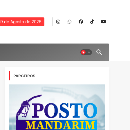
9 de Agosto de 2026
PARCEIROS