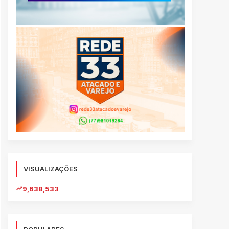
VISUALIZAÇÕES
9,638,533