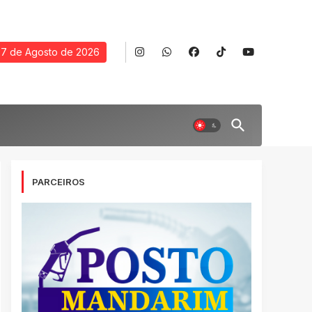
7 de Agosto de 2026
PARCEIROS