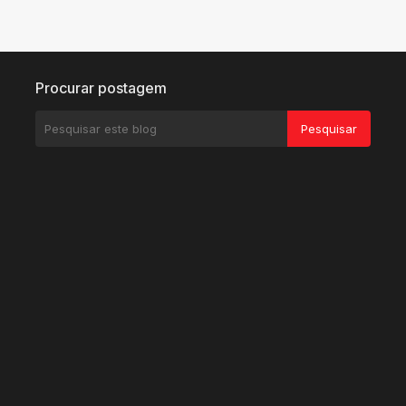
Procurar postagem