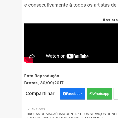
e consecutivamente à todos os artistas de 
Assista
Foto Reprodução
Brotas, 30/09/2017
Facebook
Whatsapp
ANTIGOS
BROTAS DE MACAÚBAS: CONTRATE OS SERVIÇOS DE NE