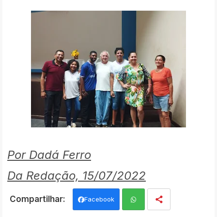
Por Dadá Ferro
Da Redação, 15/07/2022
Facebook