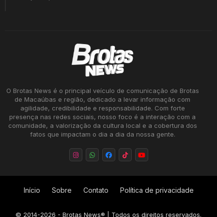
O Brotas News é o principal veículo de comunicação de Brotas
de Macaúbas e região, dedicado a levar informação com
agilidade, credibilidade e responsabilidade. Com forte
presença nas redes sociais, nosso foco é a interação com a
comunidade, a valorização da cultura local e a cobertura dos
fatos que impactam o dia a dia da nossa gente.
Início
Sobre
Contato
Política de privacidade
©
2014-2026
- Brotas News® | Todos os direitos reservados.