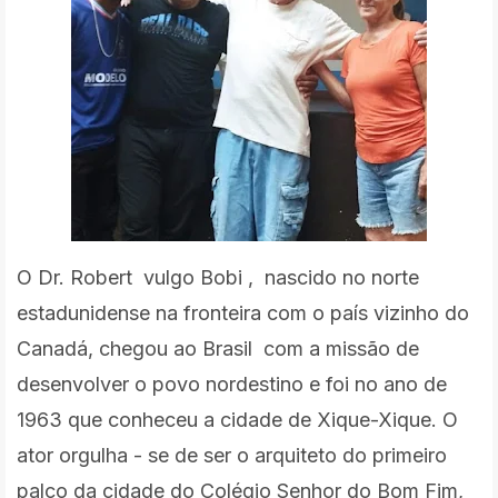
O Dr. Robert vulgo Bobi , nascido no norte
estadunidense na fronteira com o país vizinho do
Canadá, chegou ao Brasil com a missão de
desenvolver o povo nordestino e foi no ano de
1963 que conheceu a cidade de Xique-Xique. O
ator orgulha - se de ser o arquiteto do primeiro
palco da cidade do Colégio Senhor do Bom Fim,