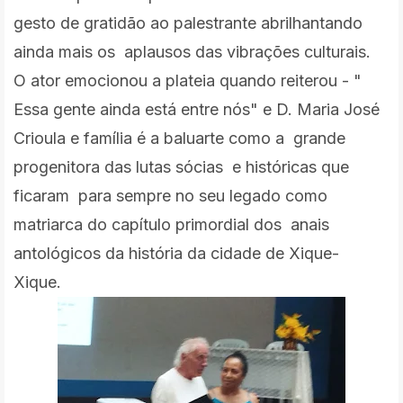
gesto de gratidão ao palestrante abrilhantando
ainda mais os aplausos das vibrações culturais.
O ator emocionou a plateia quando reiterou - "
Essa gente ainda está entre nós" e D. Maria José
Crioula e família é a baluarte como a grande
progenitora das lutas sócias e históricas que
ficaram para sempre no seu legado como
matriarca do capítulo primordial dos anais
antológicos da história da cidade de Xique-
Xique.