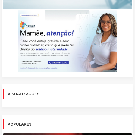
VISUALIZAÇÕES
POPULARES