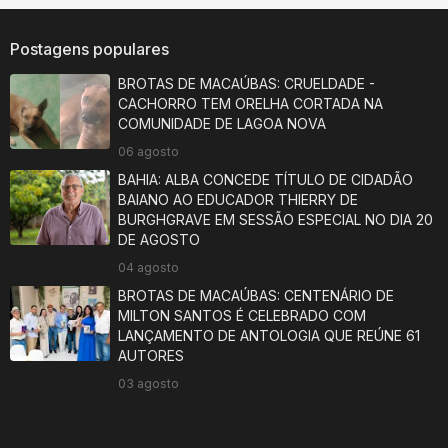
Postagens populares
BROTAS DE MACAÚBAS: CRUELDADE -
CACHORRO TEM ORELHA CORTADA NA
COMUNIDADE DE LAGOA NOVA
06 agosto
BAHIA: ALBA CONCEDE TÍTULO DE CIDADÃO
BAIANO AO EDUCADOR THIERRY DE
BURGHGRAVE EM SESSÃO ESPECIAL NO DIA 20
DE AGOSTO
04 agosto
BROTAS DE MACAÚBAS: CENTENÁRIO DE
MILTON SANTOS É CELEBRADO COM
LANÇAMENTO DE ANTOLOGIA QUE REÚNE 61
AUTORES
03 agosto