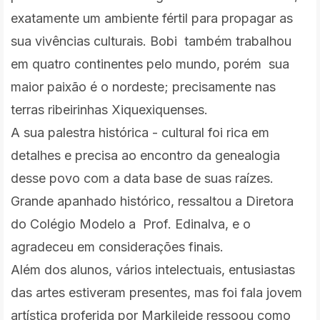
exatamente um ambiente fértil para propagar as
sua vivências culturais. Bobi também trabalhou
em quatro continentes pelo mundo, porém sua
maior paixão é o nordeste; precisamente nas
terras ribeirinhas Xiquexiquenses.
A sua palestra histórica - cultural foi rica em
detalhes e precisa ao encontro da genealogia
desse povo com a data base de suas raízes.
Grande apanhado histórico, ressaltou a Diretora
do Colégio Modelo a Prof. Edinalva, e o
agradeceu em considerações finais.
Além dos alunos, vários intelectuais, entusiastas
das artes estiveram presentes, mas foi fala jovem
artística proferida por Markileide ressoou como