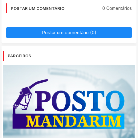
0 Comentários
POSTAR UM COMENTÁRIO
Postar um comentário (0)
PARCEIROS