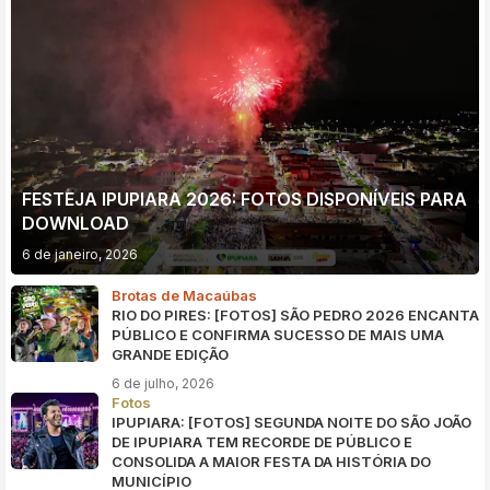
FESTEJA IPUPIARA 2026: FOTOS DISPONÍVEIS PARA
DOWNLOAD
6 de janeiro, 2026
Brotas de Macaúbas
RIO DO PIRES: [FOTOS] SÃO PEDRO 2026 ENCANTA
PÚBLICO E CONFIRMA SUCESSO DE MAIS UMA
GRANDE EDIÇÃO
6 de julho, 2026
Fotos
IPUPIARA: [FOTOS] SEGUNDA NOITE DO SÃO JOÃO
DE IPUPIARA TEM RECORDE DE PÚBLICO E
CONSOLIDA A MAIOR FESTA DA HISTÓRIA DO
MUNICÍPIO