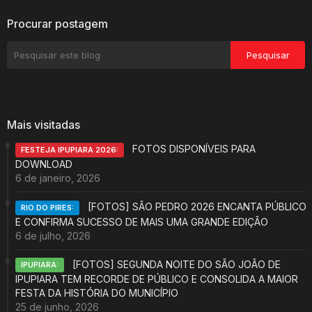
Procurar postagem
Mais visitadas
FOTOS DISPONÍVEIS PARA
FESTEJA IPUPIARA 2026:
DOWNLOAD
6 de janeiro, 2026
[FOTOS] SÃO PEDRO 2026 ENCANTA PÚBLICO
RIO DO PIRES:
E CONFIRMA SUCESSO DE MAIS UMA GRANDE EDIÇÃO
6 de julho, 2026
[FOTOS] SEGUNDA NOITE DO SÃO JOÃO DE
IPUPIARA:
IPUPIARA TEM RECORDE DE PÚBLICO E CONSOLIDA A MAIOR
FESTA DA HISTÓRIA DO MUNICÍPIO
25 de junho, 2026