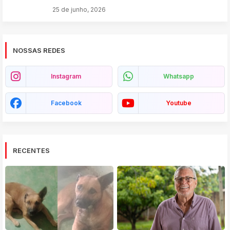
25 de junho, 2026
NOSSAS REDES
Instagram
Whatsapp
Facebook
Youtube
RECENTES