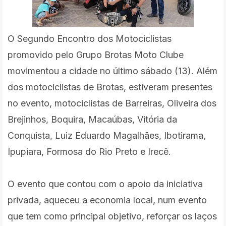
O Segundo Encontro dos Motociclistas
promovido pelo Grupo Brotas Moto Clube
movimentou a cidade no último sábado (13). Além
dos motociclistas de Brotas, estiveram presentes
no evento, motociclistas de Barreiras, Oliveira dos
Brejinhos, Boquira, Macaúbas, Vitória da
Conquista, Luiz Eduardo Magalhães, Ibotirama,
Ipupiara, Formosa do Rio Preto e Irecê.
O evento que contou com o apoio da iniciativa
privada, aqueceu a economia local, num evento
que tem como principal objetivo, reforçar os laços