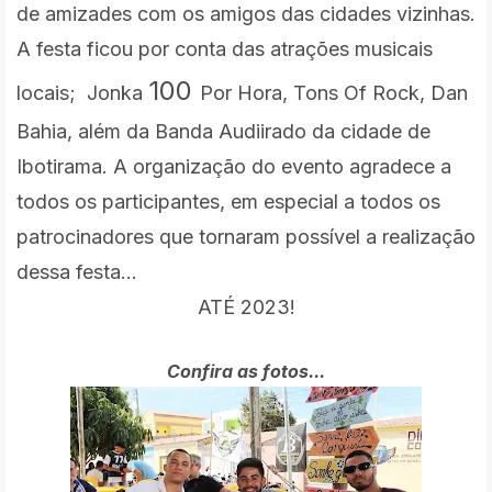
de amizades com os amigos das cidades vizinhas.
A festa ficou por conta das atrações musicais
100
locais; Jonka
Por Hora,
Tons Of Rock, Dan
Bahia, além da Banda
Audiirado da cidade de
Ibotirama. A organização do evento agradece a
todos os participantes, em especial a todos os
patrocinadores que tornaram possível a realização
dessa festa...
ATÉ 2023!
Confira as fotos...