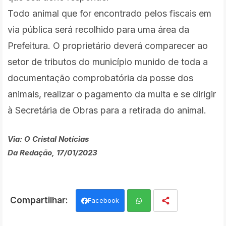
Todo animal que for encontrado pelos fiscais em
via pública será recolhido para uma área da
Prefeitura. O proprietário deverá comparecer ao
setor de tributos do município munido de toda a
documentação comprobatória da posse dos
animais, realizar o pagamento da multa e se dirigir
à Secretária de Obras para a retirada do animal.
Via: O Cristal Notícias
Da Redação, 17/01/2023
Facebook
Wh