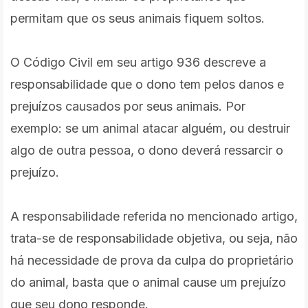
permitam que os seus animais fiquem soltos.
O Código Civil em seu artigo 936 descreve a
responsabilidade que o dono tem pelos danos e
prejuízos causados por seus animais. Por
exemplo: se um animal atacar alguém, ou destruir
algo de outra pessoa, o dono deverá ressarcir o
prejuízo.
A responsabilidade referida no mencionado artigo,
trata-se de responsabilidade objetiva, ou seja, não
há necessidade de prova da culpa do proprietário
do animal, basta que o animal cause um prejuízo
que seu dono responde.