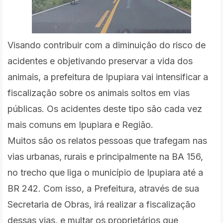
Visando contribuir com a diminuição do risco de
acidentes e objetivando preservar a vida dos
animais, a prefeitura de Ipupiara vai intensificar a
fiscalização sobre os animais soltos em vias
públicas. Os acidentes deste tipo são cada vez
mais comuns em Ipupiara e Região.
Muitos são os relatos pessoas que trafegam nas
vias urbanas, rurais e principalmente na BA 156,
no trecho que liga o município de Ipupiara até a
BR 242. Com isso, a Prefeitura, através de sua
Secretaria de Obras, irá realizar a fiscalização
dessas vias, e multar os proprietários que