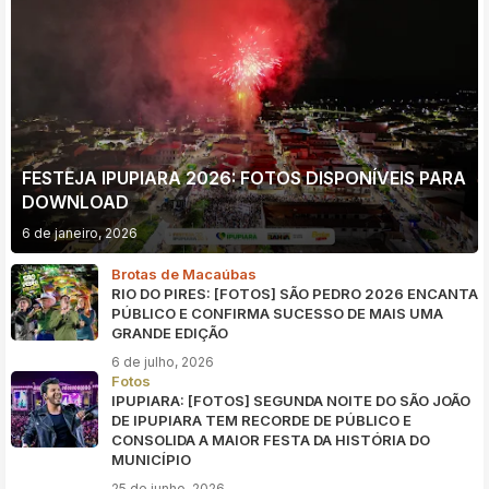
FESTEJA IPUPIARA 2026: FOTOS DISPONÍVEIS PARA
DOWNLOAD
6 de janeiro, 2026
Brotas de Macaúbas
RIO DO PIRES: [FOTOS] SÃO PEDRO 2026 ENCANTA
PÚBLICO E CONFIRMA SUCESSO DE MAIS UMA
GRANDE EDIÇÃO
6 de julho, 2026
Fotos
IPUPIARA: [FOTOS] SEGUNDA NOITE DO SÃO JOÃO
DE IPUPIARA TEM RECORDE DE PÚBLICO E
CONSOLIDA A MAIOR FESTA DA HISTÓRIA DO
MUNICÍPIO
25 de junho, 2026