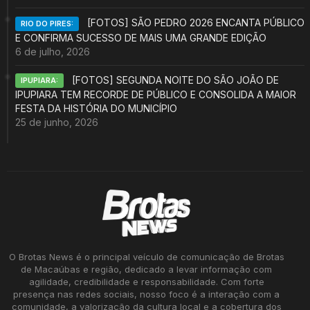
[FOTOS] SÃO PEDRO 2026 ENCANTA PÚBLICO
RIO DO PIRES:
E CONFIRMA SUCESSO DE MAIS UMA GRANDE EDIÇÃO
6 de julho, 2026
[FOTOS] SEGUNDA NOITE DO SÃO JOÃO DE
IPUPIARA:
IPUPIARA TEM RECORDE DE PÚBLICO E CONSOLIDA A MAIOR
FESTA DA HISTÓRIA DO MUNICÍPIO
25 de junho, 2026
O Brotas News é o principal veículo de comunicação de Brotas
de Macaúbas e região, dedicado a levar informação com
agilidade, credibilidade e responsabilidade. Com forte
presença nas redes sociais, nosso foco é a interação com a
comunidade, a valorização da cultura local e a cobertura dos