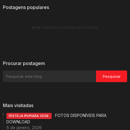
Postagens populares
Error:
Nenhum resultado encontrado
Procurar postagem
Mais visitadas
FOTOS DISPONÍVEIS PARA
FESTEJA IPUPIARA 2026:
DOWNLOAD
6 de janeiro, 2026