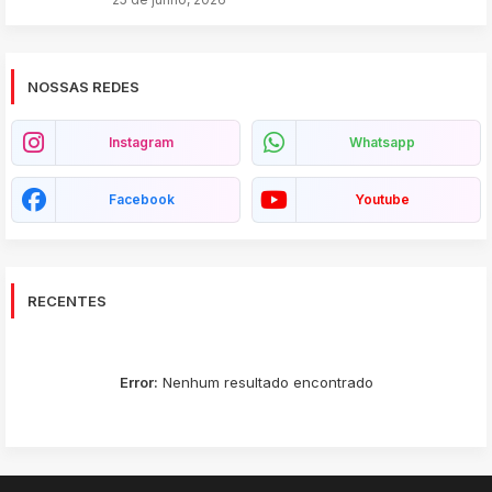
NOSSAS REDES
Instagram
Whatsapp
Facebook
Youtube
RECENTES
Error:
Nenhum resultado encontrado