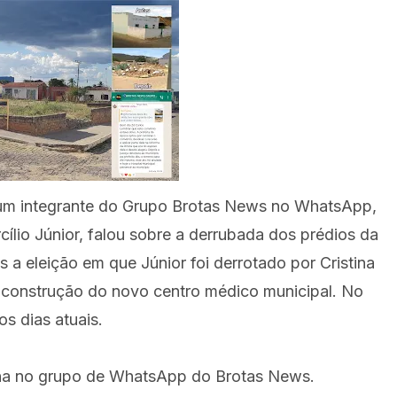
 a um integrante do Grupo Brotas News no WhatsApp,
cílio Júnior, falou sobre a derrubada dos prédios da
a eleição em que Júnior foi derrotado por Cristina
a construção do novo centro médico municipal. No
s dias atuais.
ona no grupo de WhatsApp do Brotas News.