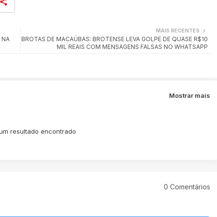
MAIS RECENTES
 NA
BROTAS DE MACAÚBAS: BROTENSE LEVA GOLPE DE QUASE R$10
MIL REAIS COM MENSAGENS FALSAS NO WHATSAPP
Mostrar mais
m resultado encontrado
0 Comentários