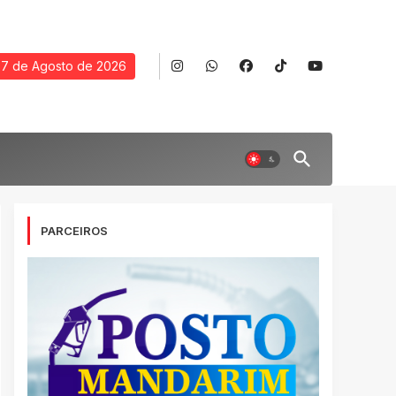
7 de Agosto de 2026
PARCEIROS