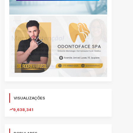
VISUALIZAÇÕES
9,638,341