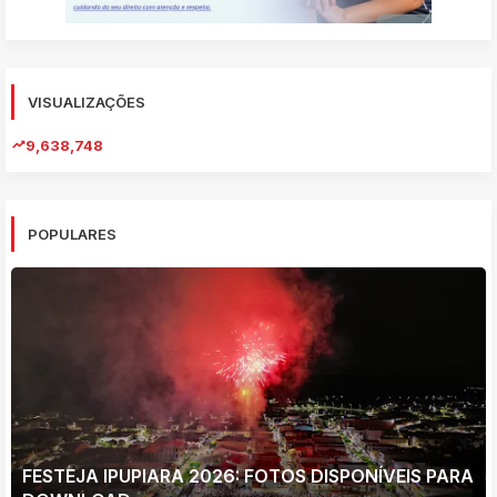
VISUALIZAÇÕES
9,638,748
POPULARES
FESTEJA IPUPIARA 2026: FOTOS DISPONÍVEIS PARA