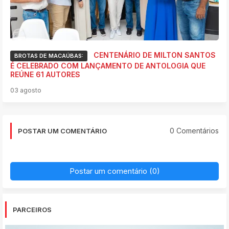
CENTENÁRIO DE MILTON SANTOS
BROTAS DE MACAÚBAS:
É CELEBRADO COM LANÇAMENTO DE ANTOLOGIA QUE
REÚNE 61 AUTORES
03 agosto
0 Comentários
POSTAR UM COMENTÁRIO
Postar um comentário (0)
PARCEIROS