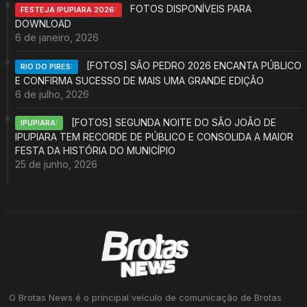
FOTOS DISPONÍVEIS PARA
FESTEJA IPUPIARA 2026:
DOWNLOAD
6 de janeiro, 2026
[FOTOS] SÃO PEDRO 2026 ENCANTA PÚBLICO
RIO DO PIRES:
E CONFIRMA SUCESSO DE MAIS UMA GRANDE EDIÇÃO
6 de julho, 2026
[FOTOS] SEGUNDA NOITE DO SÃO JOÃO DE
IPUPIARA:
IPUPIARA TEM RECORDE DE PÚBLICO E CONSOLIDA A MAIOR
FESTA DA HISTÓRIA DO MUNICÍPIO
25 de junho, 2026
O Brotas News é o principal veículo de comunicação de Brotas