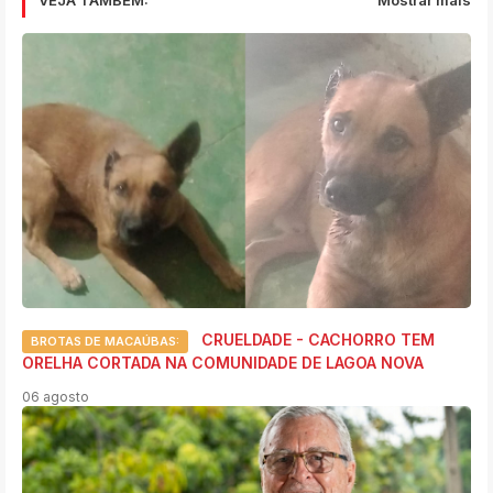
CRUELDADE - CACHORRO TEM
BROTAS DE MACAÚBAS:
ORELHA CORTADA NA COMUNIDADE DE LAGOA NOVA
06 agosto