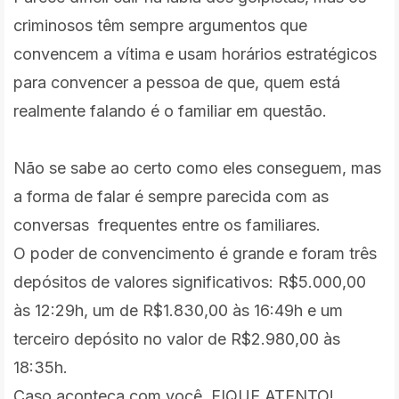
criminosos têm sempre argumentos que
convencem a vítima e usam horários estratégicos
para convencer a pessoa de que, quem está
realmente falando é o familiar em questão.
Não se sabe ao certo como eles conseguem, mas
a forma de falar é sempre parecida com as
conversas frequentes entre os familiares.
O poder de convencimento é grande e foram três
depósitos de valores significativos: R$5.000,00
às 12:29h, um de R$1.830,00 às 16:49h e um
terceiro depósito no valor de R$2.980,00 às
18:35h.
Caso aconteça com você, FIQUE ATENTO!