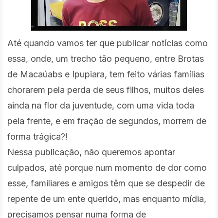
Até quando vamos ter que publicar notícias como
essa, onde, um trecho tão pequeno, entre Brotas
de Macaúabs e Ipupiara, tem feito várias famílias
chorarem pela perda de seus filhos, muitos deles
ainda na flor da juventude, com uma vida toda
pela frente, e em fração de segundos, morrem de
forma trágica?!
Nessa publicação, não queremos apontar
culpados, até porque num momento de dor como
esse, familiares e amigos têm que se despedir de
repente de um ente querido, mas enquanto mídia,
precisamos pensar numa forma de