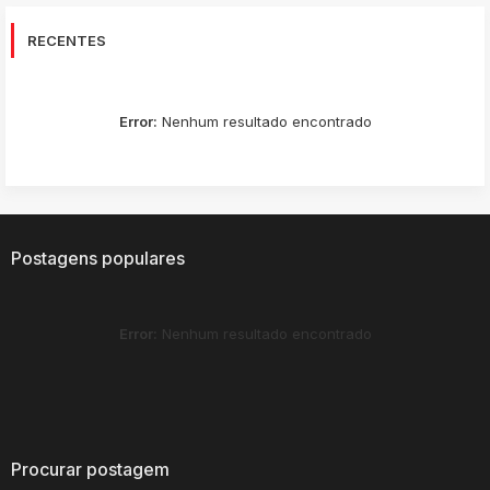
RECENTES
Error:
Nenhum resultado encontrado
Postagens populares
Error:
Nenhum resultado encontrado
Procurar postagem