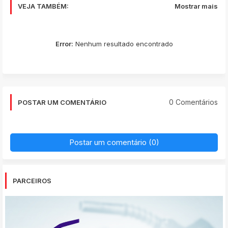
VEJA TAMBÉM:
Mostrar mais
Error:
Nenhum resultado encontrado
0 Comentários
POSTAR UM COMENTÁRIO
Postar um comentário (0)
PARCEIROS