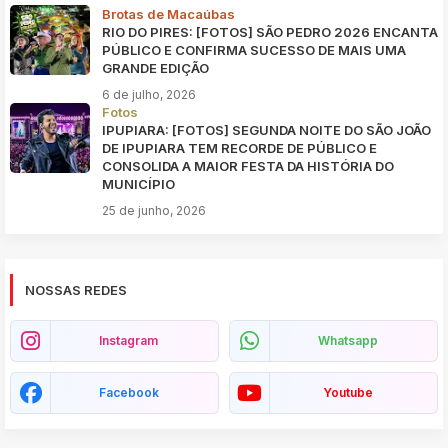
Brotas de Macaúbas
RIO DO PIRES: [FOTOS] SÃO PEDRO 2026 ENCANTA
PÚBLICO E CONFIRMA SUCESSO DE MAIS UMA
GRANDE EDIÇÃO
6 de julho, 2026
Fotos
IPUPIARA: [FOTOS] SEGUNDA NOITE DO SÃO JOÃO
DE IPUPIARA TEM RECORDE DE PÚBLICO E
CONSOLIDA A MAIOR FESTA DA HISTÓRIA DO
MUNICÍPIO
25 de junho, 2026
NOSSAS REDES
Instagram
Whatsapp
Facebook
Youtube