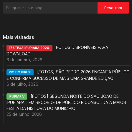
Mais visitadas
FOTOS DISPONÍVEIS PARA
FESTEJA IPUPIARA 2026:
DOWNLOAD
6 de janeiro, 2026
[FOTOS] SÃO PEDRO 2026 ENCANTA PÚBLICO
RIO DO PIRES:
E CONFIRMA SUCESSO DE MAIS UMA GRANDE EDIÇÃO
6 de julho, 2026
[FOTOS] SEGUNDA NOITE DO SÃO JOÃO DE
IPUPIARA:
IPUPIARA TEM RECORDE DE PÚBLICO E CONSOLIDA A MAIOR
FESTA DA HISTÓRIA DO MUNICÍPIO
25 de junho, 2026