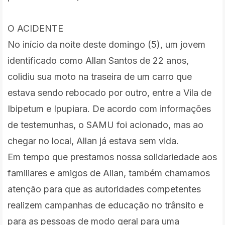
O ACIDENTE
No início da noite deste domingo (5), um jovem
identificado como Allan Santos de 22 anos,
colidiu sua moto na traseira de um carro que
estava sendo rebocado por outro, entre a Vila de
Ibipetum e Ipupiara. De acordo com informações
de testemunhas, o SAMU foi acionado, mas ao
chegar no local, Allan já estava sem vida.
Em tempo que prestamos nossa solidariedade aos
familiares e amigos de Allan, também chamamos
atenção para que as autoridades competentes
realizem campanhas de educação no trânsito e
para as pessoas de modo geral para uma