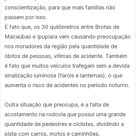
conscientização, para que mais famílias não
passem por isso.
É fato que, os 30 quilômetros entre Brotas de
Macaúbas e Ipupiara vem causando preocupação
nos moradores da região pela quantidade de
óbitos de pessoas, vítimas de acidente. Também
é fato que muitos veículos trafegam sem a devida
sinalização luminosa (faróis e lanternas), o que
aumenta o risco de acidentes no período noturno.
Outra situação que preocupa, é a falta de
acostamento na rodovia que possui uma grande
quantidade de pedestres e ciclistas, dividindo a
pista com carros, motos e caminhões.