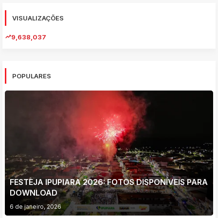
VISUALIZAÇÕES
9,638,037
POPULARES
FESTEJA IPUPIARA 2026: FOTOS DISPONÍVEIS PARA
DOWNLOAD
6 de janeiro, 2026