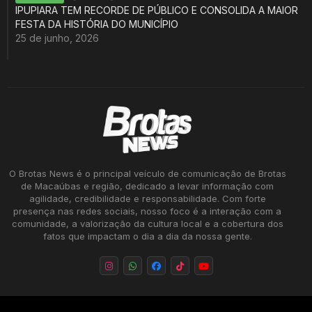
IPUPIARA TEM RECORDE DE PÚBLICO E CONSOLIDA A MAIOR
FESTA DA HISTÓRIA DO MUNICÍPIO
25 de junho, 2026
O Brotas News é o principal veículo de comunicação de Brotas
de Macaúbas e região, dedicado a levar informação com
agilidade, credibilidade e responsabilidade. Com forte
presença nas redes sociais, nosso foco é a interação com a
comunidade, a valorização da cultura local e a cobertura dos
fatos que impactam o dia a dia da nossa gente.