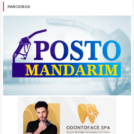
PARCEIROS