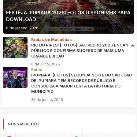
FESTEJA IPUPIARA 2026: FOTOS DISPONÍVEIS PARA
DOWNLOAD
6 de janeiro, 2026
Brotas de Macaúbas
RIO DO PIRES: [FOTOS] SÃO PEDRO 2026 ENCANTA
PÚBLICO E CONFIRMA SUCESSO DE MAIS UMA
GRANDE EDIÇÃO
6 de julho, 2026
Fotos
IPUPIARA: [FOTOS] SEGUNDA NOITE DO SÃO JOÃO
DE IPUPIARA TEM RECORDE DE PÚBLICO E
CONSOLIDA A MAIOR FESTA DA HISTÓRIA DO
MUNICÍPIO
25 de junho, 2026
NOSSAS REDES