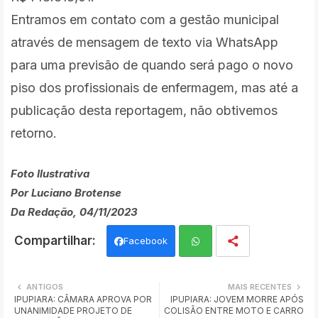
Entramos em contato com a gestão municipal
através de mensagem de texto via WhatsApp
para uma previsão de quando será pago o novo
piso dos profissionais de enfermagem, mas até a
publicação desta reportagem, não obtivemos
retorno.
Foto Ilustrativa
Por Luciano Brotense
Da Redação, 04/11/2023
Facebook
Wh
ANTIGOS
MAIS RECENTES
IPUPIARA: CÂMARA APROVA POR
IPUPIARA: JOVEM MORRE APÓS
ats
UNANIMIDADE PROJETO DE
COLISÃO ENTRE MOTO E CARRO