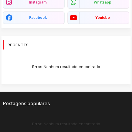
Instagram
Whatsapp
Facebook
Youtube
RECENTES
Error:
Nenhum resultado encontrado
Postagens populares
Error:
Nenhum resultado encontrado