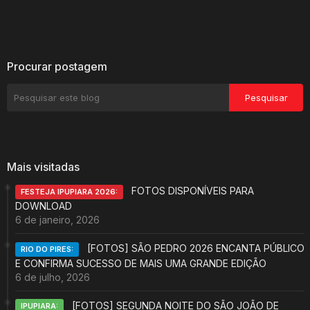
Procurar postagem
Mais visitadas
FOTOS DISPONÍVEIS PARA
FESTEJA IPUPIARA 2026:
DOWNLOAD
6 de janeiro, 2026
[FOTOS] SÃO PEDRO 2026 ENCANTA PÚBLICO
RIO DO PIRES:
E CONFIRMA SUCESSO DE MAIS UMA GRANDE EDIÇÃO
6 de julho, 2026
[FOTOS] SEGUNDA NOITE DO SÃO JOÃO DE
IPUPIARA: