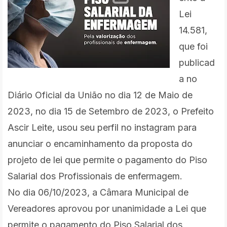
Lei
14.581,
que foi
publicad
a no
Diário Oficial da União no dia 12 de Maio de
2023, no dia 15 de Setembro de 2023, o Prefeito
Ascir Leite, usou seu perfil no instagram para
anunciar o encaminhamento da proposta do
projeto de lei que permite o pagamento do Piso
Salarial dos Profissionais de enfermagem.
No dia 06/10/2023, a Câmara Municipal de
Vereadores aprovou por unanimidade a Lei que
permite o pagamento do Piso Salarial dos