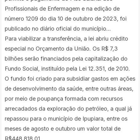
Profissionais de Enfermagem e na edição de
número 1209 do dia 10 de outubro de 2023, foi
publicado no diário oficial do município...
Para viabilizar a transferência, a lei abriu crédito
especial no Orçamento da União. Os R$ 7,3
bilhões serão financiados pela capitalização do
Fundo Social, instituído pela Lei 12.351, de 2010.
O fundo foi criado para subsidiar gastos em ações
de desenvolvimento da saúde, entre outras áreas,
por meio de poupança formada com recursos
arrecadados da exploração do petróleo, a qual já
repassou para o município de Ipupiara, entre os
meses de agosto e outubro um valor total de
R$448.818,01.