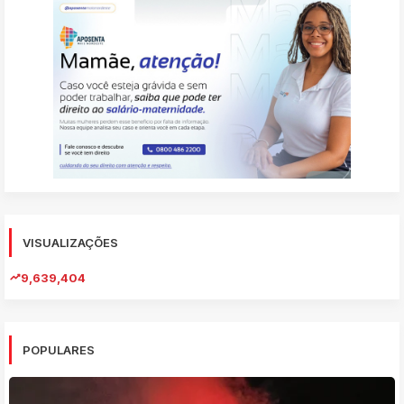
VISUALIZAÇÕES
9,639,404
POPULARES