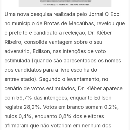
Uma nova pesquisa realizada pelo Jornal O Eco
no município de Brotas de Macaúbas, revelou que
o prefeito e candidato à reeleição, Dr. Kléber
Ribeiro, consolida vantagem sobre o seu
adversário, Edilson, nas intenções de voto
estimulada (quando são apresentados os nomes
dos candidatos para a livre escolha do
entrevistado). Segundo o levantamento, no
cenário de votos estimulados, Dr. Kléber aparece
com 59,7% das intenções, enquanto Edilson
registra 28,2%. Votos em branco somam 0,2%,
nulos 0,4%, enquanto 0,8% dos eleitores
afirmaram que não votariam em nenhum dos