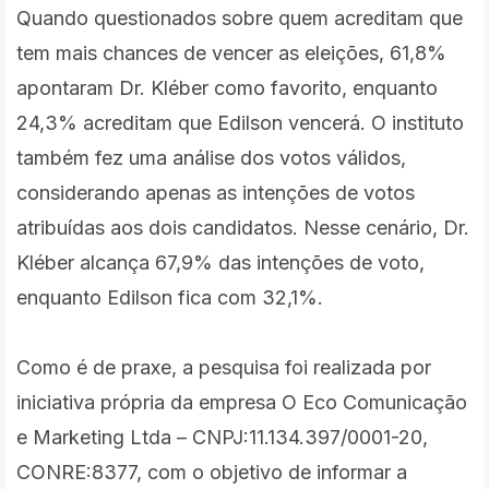
Quando questionados sobre quem acreditam que
tem mais chances de vencer as eleições, 61,8%
apontaram Dr. Kléber como favorito, enquanto
24,3% acreditam que Edilson vencerá. O instituto
também fez uma análise dos votos válidos,
considerando apenas as intenções de votos
atribuídas aos dois candidatos. Nesse cenário, Dr.
Kléber alcança 67,9% das intenções de voto,
enquanto Edilson fica com 32,1%.
Como é de praxe, a pesquisa foi realizada por
iniciativa própria da empresa O Eco Comunicação
e Marketing Ltda – CNPJ:11.134.397/0001-20,
CONRE:8377, com o objetivo de informar a