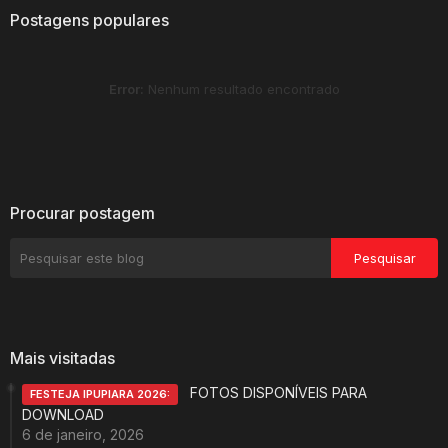
Postagens populares
Error:
Nenhum resultado encontrado
Procurar postagem
Mais visitadas
FOTOS DISPONÍVEIS PARA
FESTEJA IPUPIARA 2026:
DOWNLOAD
6 de janeiro, 2026