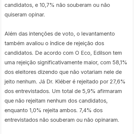
candidatos, e 10,7% não souberam ou não
quiseram opinar.
Além das intenções de voto, o levantamento
também avaliou o índice de rejeição dos
candidatos. De acordo com O Eco, Edilson tem
uma rejeição significativamente maior, com 58,1%
dos eleitores dizendo que não votariam nele de
jeito nenhum. Já Dr. Kléber é rejeitado por 27,6%
dos entrevistados. Um total de 5,9% afirmaram
que não rejeitam nenhum dos candidatos,
enquanto 1,0% rejeita ambos. 7,4% dos
entrevistados não souberam ou não opinaram.