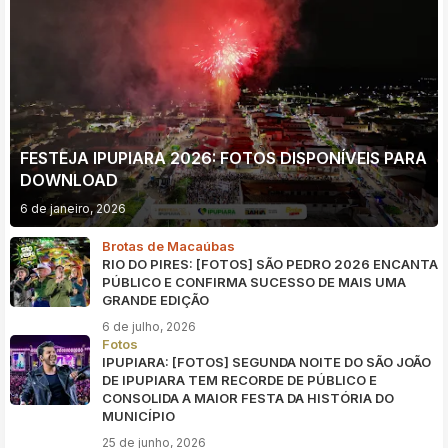
FESTEJA IPUPIARA 2026: FOTOS DISPONÍVEIS PARA
DOWNLOAD
6 de janeiro, 2026
Brotas de Macaúbas
RIO DO PIRES: [FOTOS] SÃO PEDRO 2026 ENCANTA
PÚBLICO E CONFIRMA SUCESSO DE MAIS UMA
GRANDE EDIÇÃO
6 de julho, 2026
Fotos
IPUPIARA: [FOTOS] SEGUNDA NOITE DO SÃO JOÃO
DE IPUPIARA TEM RECORDE DE PÚBLICO E
CONSOLIDA A MAIOR FESTA DA HISTÓRIA DO
MUNICÍPIO
25 de junho, 2026