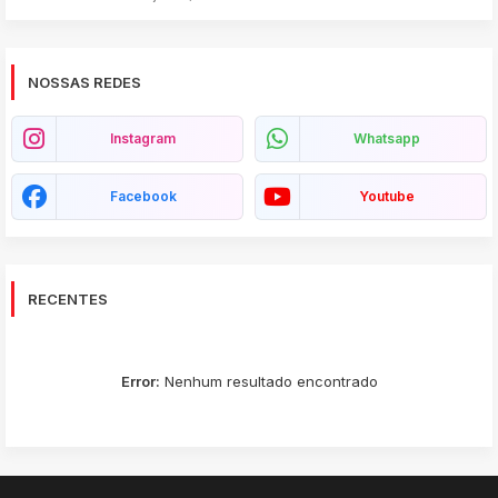
NOSSAS REDES
Instagram
Whatsapp
Facebook
Youtube
RECENTES
Error:
Nenhum resultado encontrado