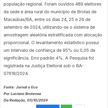
população regional. Foram ouvidos 489 eleitores
da sede e área rural do município de Brotas de
Macaúbas/BA, entre os dias 24, 25 e 26 de
setembro de 2024, utilizando-se o sistema de
amostragem aleatória estratificada com alocação
proporcional. O levantamento estatístico possui
um intervalo de confiança de 95% ou 0,05 de
significância. Erro padrão 4%. A Pesquisa foi
registrada na Justiça Eleitoral sob o BA-
07618/2024.
Fonte: Jornal o Eco
Por Luciano Brotense
Da Redação, 03/10/2024