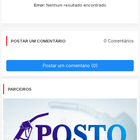
Error:
Nenhum resultado encontrado
0 Comentários
POSTAR UM COMENTÁRIO
Postar um comentário (0)
PARCEIROS