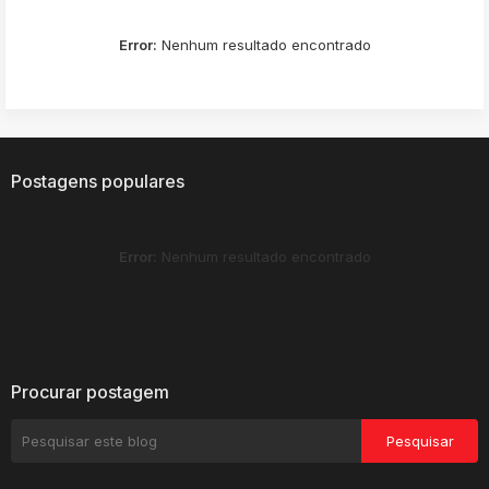
Error:
Nenhum resultado encontrado
Postagens populares
Error:
Nenhum resultado encontrado
Procurar postagem