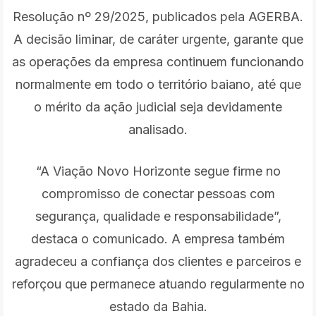
Resolução nº 29/2025, publicados pela AGERBA.
A decisão liminar, de caráter urgente, garante que
as operações da empresa continuem funcionando
normalmente em todo o território baiano, até que
o mérito da ação judicial seja devidamente
analisado.
“A Viação Novo Horizonte segue firme no
compromisso de conectar pessoas com
segurança, qualidade e responsabilidade”,
destaca o comunicado. A empresa também
agradeceu a confiança dos clientes e parceiros e
reforçou que permanece atuando regularmente no
estado da Bahia.