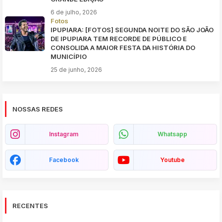
6 de julho, 2026
Fotos
IPUPIARA: [FOTOS] SEGUNDA NOITE DO SÃO JOÃO
DE IPUPIARA TEM RECORDE DE PÚBLICO E
CONSOLIDA A MAIOR FESTA DA HISTÓRIA DO
MUNICÍPIO
25 de junho, 2026
NOSSAS REDES
Instagram
Whatsapp
Facebook
Youtube
RECENTES