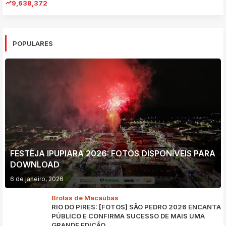
9,638,372
POPULARES
FESTEJA IPUPIARA 2026: FOTOS DISPONÍVEIS PARA
DOWNLOAD
6 de janeiro, 2026
Brotas de Macaúbas
RIO DO PIRES: [FOTOS] SÃO PEDRO 2026 ENCANTA
PÚBLICO E CONFIRMA SUCESSO DE MAIS UMA
GRANDE EDIÇÃO