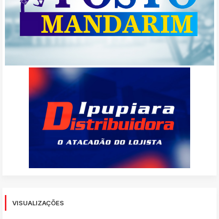
VISUALIZAÇÕES