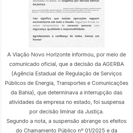
A Viação Novo Horizonte informou, por meio de
comunicado oficial, que a decisão da AGERBA
(Agência Estadual de Regulação de Serviços
Públicos de Energia, Transportes e Comunicações
da Bahia), que determinava a interrupção das
atividades da empresa no estado, foi suspensa
por decisão liminar da Justiça.
Segundo a nota, a suspensão abrange os efeitos
do Chamamento Público nº 01/2025 e da