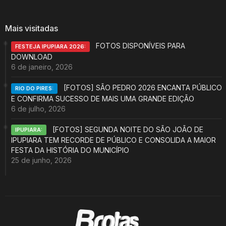
Mais visitadas
FOTOS DISPONÍVEIS PARA
FESTEJA IPUPIARA 2026:
DOWNLOAD
6 de janeiro, 2026
[FOTOS] SÃO PEDRO 2026 ENCANTA PÚBLICO
RIO DO PIRES:
E CONFIRMA SUCESSO DE MAIS UMA GRANDE EDIÇÃO
6 de julho, 2026
[FOTOS] SEGUNDA NOITE DO SÃO JOÃO DE
IPUPIARA:
IPUPIARA TEM RECORDE DE PÚBLICO E CONSOLIDA A MAIOR
FESTA DA HISTÓRIA DO MUNICÍPIO
25 de junho, 2026