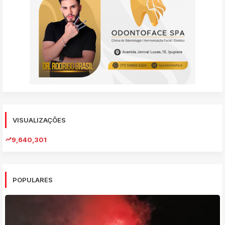
VISUALIZAÇÕES
9,640,301
POPULARES