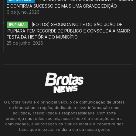
E CONFIRMA SUCESSO DE MAIS UMA GRANDE EDIÇÃO
6 de julho, 2026
[FOTOS] SEGUNDA NOITE DO SÃO JOÃO DE
IPUPIARA:
IPUPIARA TEM RECORDE DE PÚBLICO E CONSOLIDA A MAIOR
FESTA DA HISTÓRIA DO MUNICÍPIO
25 de junho, 2026
O Brotas News é o principal veículo de comunicação de Brotas
de Macaúbas e região, dedicado a levar informação com
agilidade, credibilidade e responsabilidade. Com forte
presença nas redes sociais, nosso foco é a interação com a
comunidade, a valorização da cultura local e a cobertura dos
fatos que impactam o dia a dia da nossa gente.