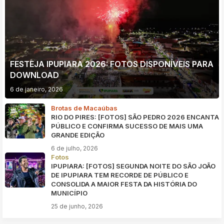
FESTEJA IPUPIARA 2026: FOTOS DISPONÍVEIS PARA
DOWNLOAD
6 de janeiro, 2026
Brotas de Macaúbas
RIO DO PIRES: [FOTOS] SÃO PEDRO 2026 ENCANTA
PÚBLICO E CONFIRMA SUCESSO DE MAIS UMA
GRANDE EDIÇÃO
6 de julho, 2026
Fotos
IPUPIARA: [FOTOS] SEGUNDA NOITE DO SÃO JOÃO
DE IPUPIARA TEM RECORDE DE PÚBLICO E
CONSOLIDA A MAIOR FESTA DA HISTÓRIA DO
MUNICÍPIO
25 de junho, 2026