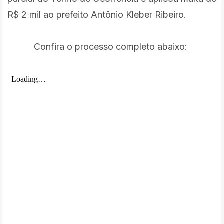
R$ 2 mil ao prefeito Antônio Kleber Ribeiro.
Confira o processo completo abaixo: