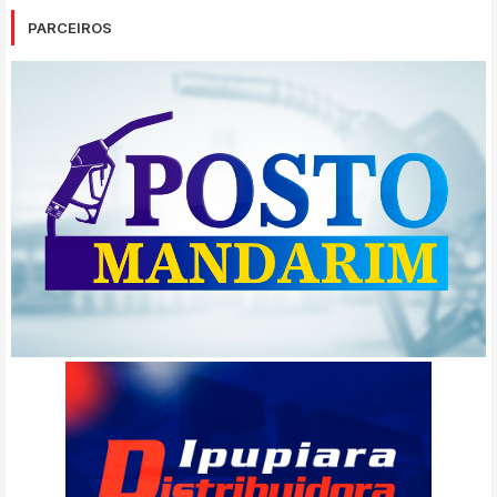
PARCEIROS