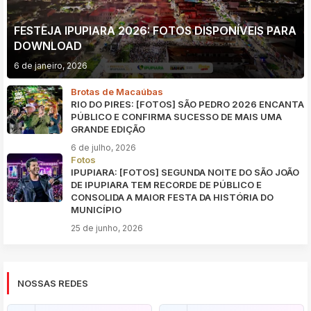
FESTEJA IPUPIARA 2026: FOTOS DISPONÍVEIS PARA
DOWNLOAD
6 de janeiro, 2026
Brotas de Macaúbas
RIO DO PIRES: [FOTOS] SÃO PEDRO 2026 ENCANTA
PÚBLICO E CONFIRMA SUCESSO DE MAIS UMA
GRANDE EDIÇÃO
6 de julho, 2026
Fotos
IPUPIARA: [FOTOS] SEGUNDA NOITE DO SÃO JOÃO
DE IPUPIARA TEM RECORDE DE PÚBLICO E
CONSOLIDA A MAIOR FESTA DA HISTÓRIA DO
MUNICÍPIO
25 de junho, 2026
NOSSAS REDES