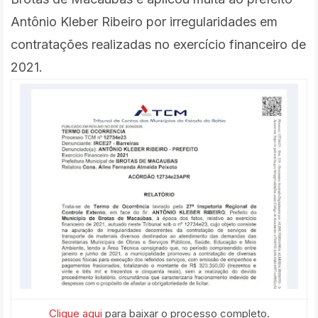
Antônio Kleber Ribeiro por irregularidades em
contratações realizadas no exercício financeiro de
2021.
Clique aqui
para baixar o processo completo.