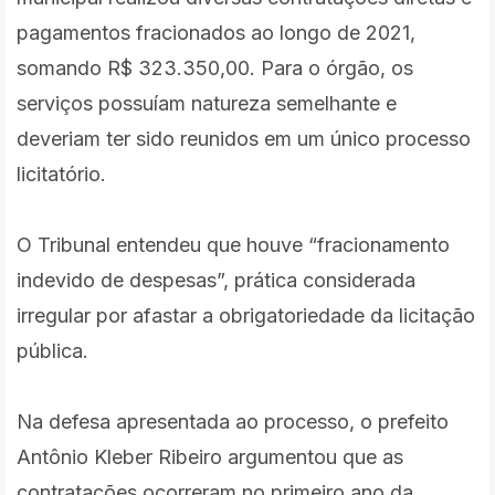
pagamentos fracionados ao longo de 2021,
somando R$ 323.350,00. Para o órgão, os
serviços possuíam natureza semelhante e
deveriam ter sido reunidos em um único processo
licitatório.
O Tribunal entendeu que houve “fracionamento
indevido de despesas”, prática considerada
irregular por afastar a obrigatoriedade da licitação
pública.
Na defesa apresentada ao processo, o prefeito
Antônio Kleber Ribeiro argumentou que as
contratações ocorreram no primeiro ano da