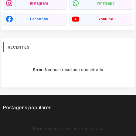
Instagram
Whatsapp
Facebook
Youtube
RECENTES
Error:
Nenhum resultado encontrado
Postagens populares
Error:
Nenhum resultado encontrado