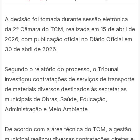
A decisão foi tomada durante sessão eletrônica
da 2ª Câmara do TCM, realizada em 15 de abril de
2026, com publicação oficial no Diário Oficial em
30 de abril de 2026.
Segundo o relatório do processo, o Tribunal
investigou contratações de serviços de transporte
de materiais diversos destinados às secretarias
municipais de Obras, Saúde, Educação,
Administração e Meio Ambiente.
De acordo com a área técnica do TCM, a gestão
municipal realizou diversas contratações diretas e