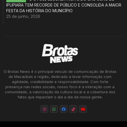
IPUPIARA TEM RECORDE DE PÚBLICO E CONSOLIDA A MAIOR
FESTA DA HISTÓRIA DO MUNICÍPIO
25 de junho, 2026
O Brotas News é o principal veículo de comunicação de Brotas
de Macaúbas e região, dedicado a levar informação com
agilidade, credibilidade e responsabilidade. Com forte
presença nas redes sociais, nosso foco é a interação com a
comunidade, a valorização da cultura local e a cobertura dos
fatos que impactam o dia a dia da nossa gente.