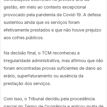
gestão, em meio ao contexto excepcional
provocado pela pandemia da Covid-19. A defesa
sustentou ainda que os serviços foram
efetivamente prestados e que não houve prejuízo
aos cofres públicos.
Na decisão final, o TCM reconheceu a
irregularidade administrativa, mas afirmou que não
foram encontradas provas suficientes de dano ao
erário, superfaturamento ou ausência da
prestação dos serviços.
Com isso, o Tribunal decidiu pela procedência
parcial do Termo de Ocorrência e aplicou multa de